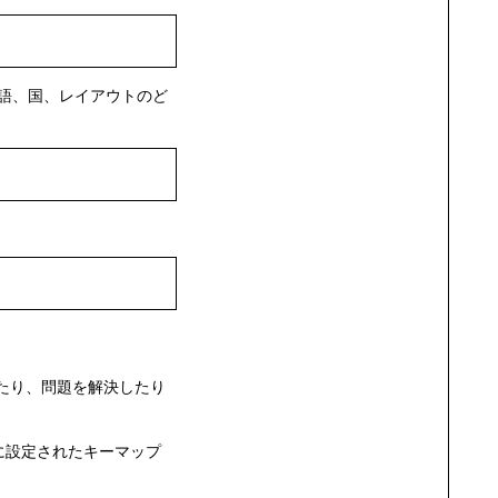
語、国、レイアウトのど
たり、問題を解決したり
に設定されたキーマップ