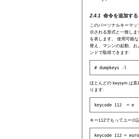
命令を追加する
このパーソナルキーマッ
示される形式と一致します。
を表します。 使用可能
替え、マシンの起動、お
ンドで取得できます:
ほとんどの keysym 
ります:
キー112でもってユー