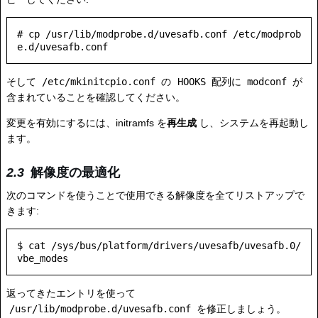
# cp /usr/lib/modprobe.d/uvesafb.conf /etc/modprob
そして
/etc/mkinitcpio.conf
の
HOOKS
配列に
modconf
が
含まれていることを確認してください。
変更を有効にするには、initramfs を
再生成
し、システムを再起動し
ます。
解像度の最適化
次のコマンドを使うことで使用できる解像度を全てリストアップで
きます:
$ cat /sys/bus/platform/drivers/uvesafb/uvesafb.0/
返ってきたエントリを使って
/usr/lib/modprobe.d/uvesafb.conf
を修正しましょう。