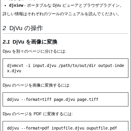
djview
- ポータブルな DjVu ビューアとブラウザプラグイン。
詳しい情報はそれぞれのツールのマニュアルを読んでください。
DjVu の操作
DjVu を画像に変換
Djvu を別々のページに分けるには:
djvmcvt -i input.djvu /path/to/out/dir output-inde
Djvu のページを画像に変換するには:
Djvu のページを PDF に変換するには: