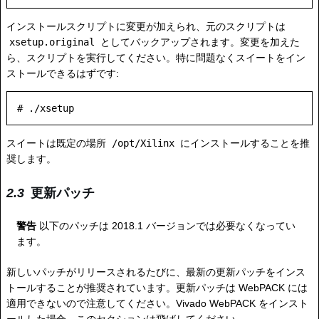
インストールスクリプトに変更が加えられ、元のスクリプトは
xsetup.original
としてバックアップされます。変更を加えた
ら、スクリプトを実行してください。特に問題なくスイートをイン
ストールできるはずです:
スイートは既定の場所
/opt/Xilinx
にインストールすることを推
奨します。
更新パッチ
警告
以下のパッチは 2018.1 バージョンでは必要なくなってい
ます。
新しいパッチがリリースされるたびに、最新の更新パッチをインス
トールすることが推奨されています。更新パッチは WebPACK には
適用できないので注意してください。Vivado WebPACK をインスト