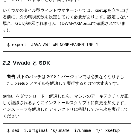
いくつかのタイル型ウィンドウマネージャでは、xsetupを立ち上げ
る前に、次の環境変数を設定しておく必要があります。設定しない
場合、GUIが表示されません （DWMやXMonadで確認されていま
す)。
Vivado と SDK
警告
以下のパッチは 2018.1 バージョンでは必要なくなりまし
た。xsetup ファイルを解凍して実行するだけで大丈夫です。
tarball をダウンロード・解凍したら、マシンのアーキテクチャが正
しく認識されるようにインストールスクリプトに変更を加えます。
インストーラを解凍したディレクトリに移動してから次を実行して
ください: