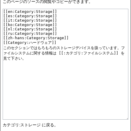
このページのソースの閲覧やコピーができます。
カテゴリ:ストレージ
に戻る。