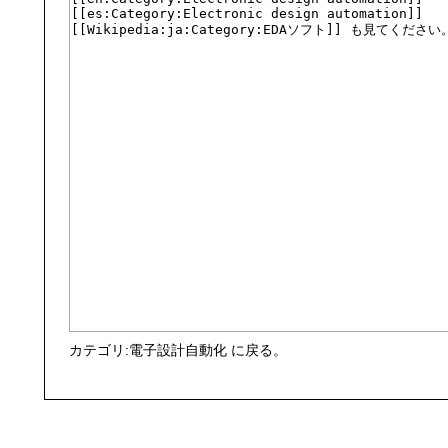
カテゴリ:電子設計自動化
に戻る。