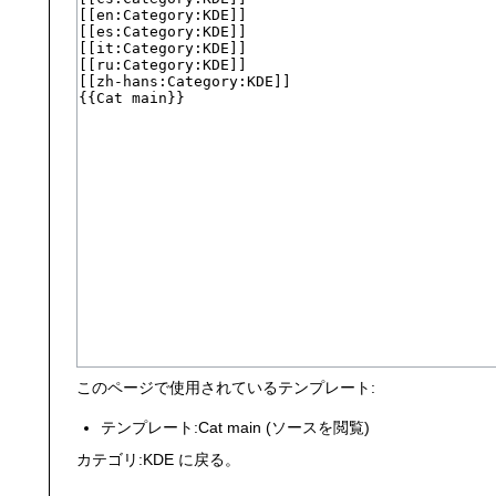
このページで使用されているテンプレート:
テンプレート:Cat main
(
ソースを閲覧
)
カテゴリ:KDE
に戻る。