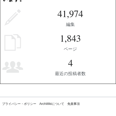
41,974
編集
1,843
ページ
4
最近の投稿者数
プライバシー・ポリシー
ArchWikiについて
免責事項