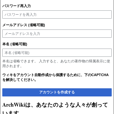
パスワード再入力
メールアドレス (省略可能)
本名 (省略可能)
本名は省略できます。 入力すると、あなたの著作物の帰属表示に使
用されます。
ウィキをアカウント自動作成から保護するために、下のCAPTCHA
を解決してください。
アカウントを作成する
ArchWikiは、あなたのような人々が創って
います。