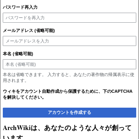
パスワード再入力
メールアドレス (省略可能)
本名 (省略可能)
本名は省略できます。 入力すると、あなたの著作物の帰属表示に使
用されます。
ウィキをアカウント自動作成から保護するために、下のCAPTCHA
を解決してください。
アカウントを作成する
ArchWikiは、あなたのような人々が創って
います。