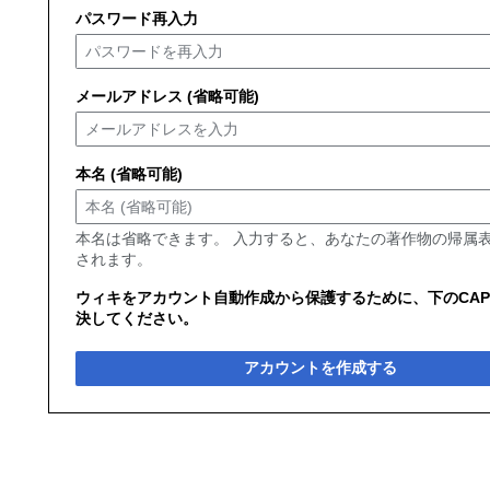
パスワード再入力
メールアドレス (省略可能)
本名 (省略可能)
本名は省略できます。 入力すると、あなたの著作物の帰属
されます。
ウィキをアカウント自動作成から保護するために、下のCAP
決してください。
アカウントを作成する