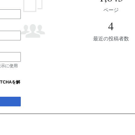
ページ
4
最近の投稿者数
表示に使用
TCHAを解