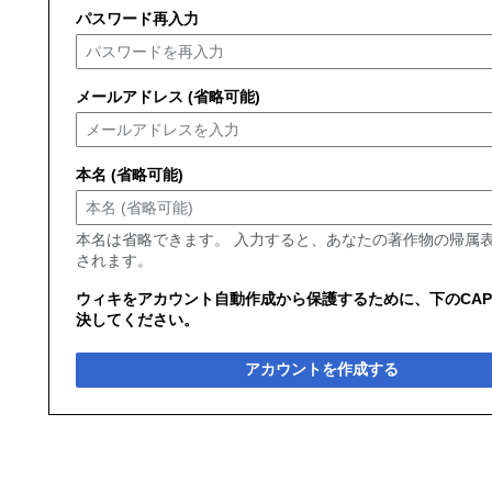
パスワード再入力
メールアドレス (省略可能)
本名 (省略可能)
本名は省略できます。 入力すると、あなたの著作物の帰属
されます。
ウィキをアカウント自動作成から保護するために、下のCAP
決してください。
アカウントを作成する