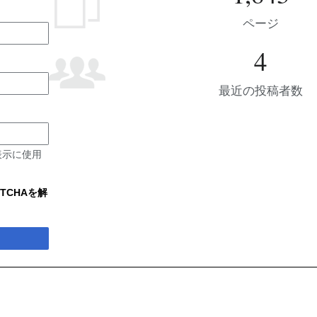
ページ
4
最近の投稿者数
表示に使用
TCHAを解