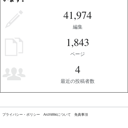
41,974
編集
1,843
ページ
4
最近の投稿者数
プライバシー・ポリシー
ArchWikiについて
免責事項