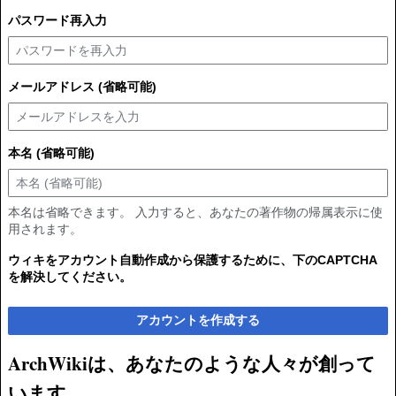
パスワード再入力
メールアドレス (省略可能)
本名 (省略可能)
本名は省略できます。 入力すると、あなたの著作物の帰属表示に使
用されます。
ウィキをアカウント自動作成から保護するために、下のCAPTCHA
を解決してください。
アカウントを作成する
ArchWikiは、あなたのような人々が創って
います。