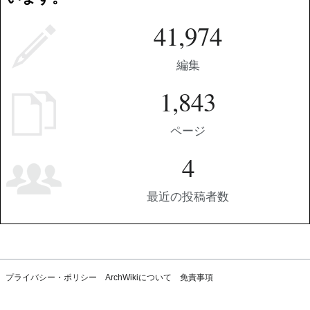
41,974
編集
1,843
ページ
4
最近の投稿者数
プライバシー・ポリシー
ArchWikiについて
免責事項