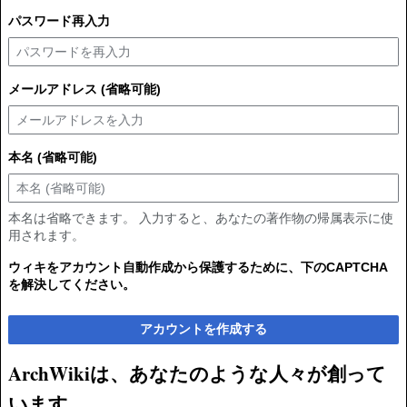
パスワード再入力
メールアドレス (省略可能)
本名 (省略可能)
本名は省略できます。 入力すると、あなたの著作物の帰属表示に使
用されます。
ウィキをアカウント自動作成から保護するために、下のCAPTCHA
を解決してください。
アカウントを作成する
ArchWikiは、あなたのような人々が創って
います。