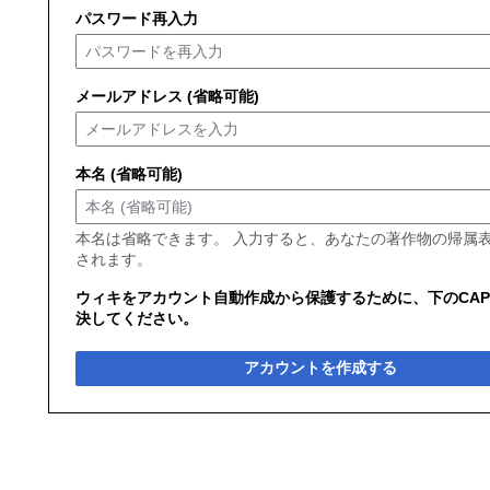
パスワード再入力
メールアドレス (省略可能)
本名 (省略可能)
本名は省略できます。 入力すると、あなたの著作物の帰属
されます。
ウィキをアカウント自動作成から保護するために、下のCAP
決してください。
アカウントを作成する