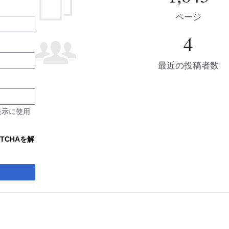
ページ
4
最近の投稿者数
表示に使用
TCHAを解