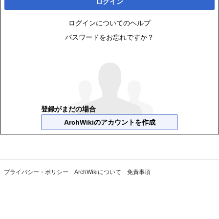
ログイン
ログインについてのヘルプ
パスワードをお忘れですか？
登録がまだの場合
ArchWikiのアカウントを作成
プライバシー・ポリシー
ArchWikiについて
免責事項