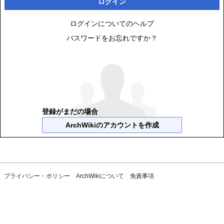
ログイン
ログインについてのヘルプ
パスワードをお忘れですか？
登録がまだの場合
ArchWikiのアカウントを作成
プライバシー・ポリシー
ArchWikiについて
免責事項