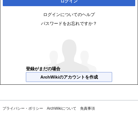
ログイン
ログインについてのヘルプ
パスワードをお忘れですか？
登録がまだの場合
ArchWikiのアカウントを作成
プライバシー・ポリシー
ArchWikiについて
免責事項