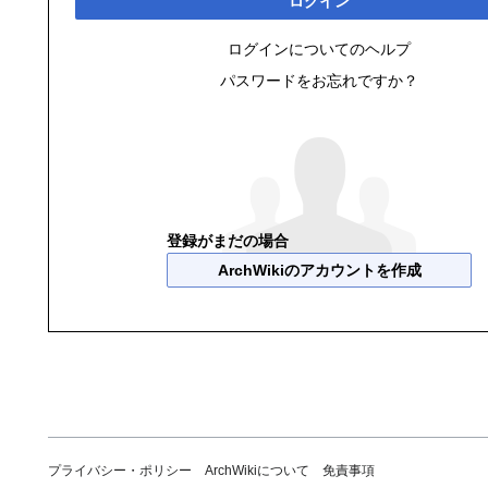
ログイン
ログインについてのヘルプ
パスワードをお忘れですか？
登録がまだの場合
ArchWikiのアカウントを作成
プライバシー・ポリシー
ArchWikiについて
免責事項