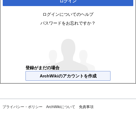
ログイン
ログインについてのヘルプ
パスワードをお忘れですか？
登録がまだの場合
ArchWikiのアカウントを作成
プライバシー・ポリシー
ArchWikiについて
免責事項