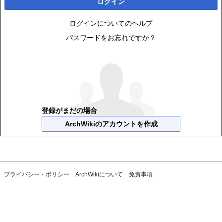
ログイン
ログインについてのヘルプ
パスワードをお忘れですか？
登録がまだの場合
ArchWikiのアカウントを作成
プライバシー・ポリシー
ArchWikiについて
免責事項