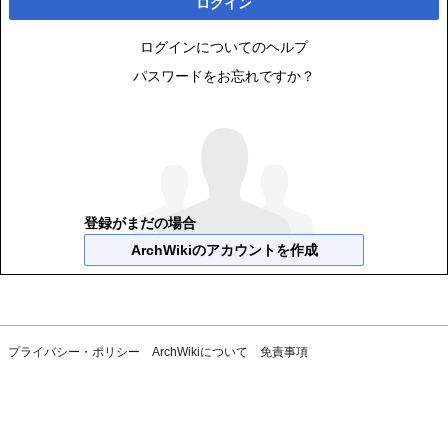
ログイン
ログインについてのヘルプ
パスワードをお忘れですか？
登録がまだの場合
ArchWikiのアカウントを作成
プライバシー・ポリシー
ArchWikiについて
免責事項