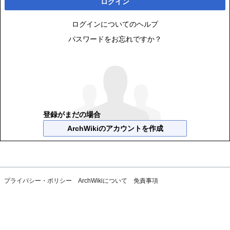
ログイン
ログインについてのヘルプ
パスワードをお忘れですか？
登録がまだの場合
ArchWikiのアカウントを作成
プライバシー・ポリシー
ArchWikiについて
免責事項