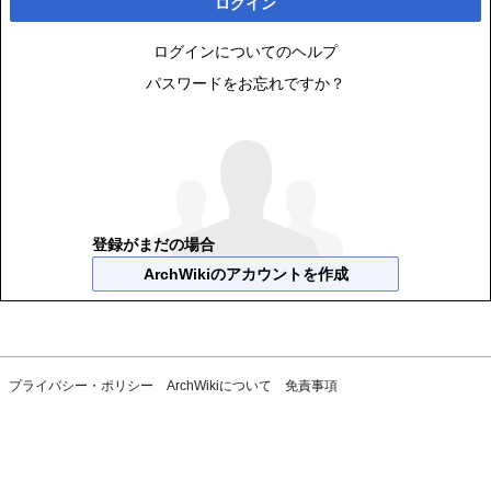
ログイン
ログインについてのヘルプ
パスワードをお忘れですか？
登録がまだの場合
ArchWikiのアカウントを作成
プライバシー・ポリシー
ArchWikiについて
免責事項