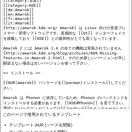
このページで使用されているテンプレート:
テンプレート:AUR
(
ソースを閲覧
)
テンプレート:Ic
(
ソースを閲覧
)