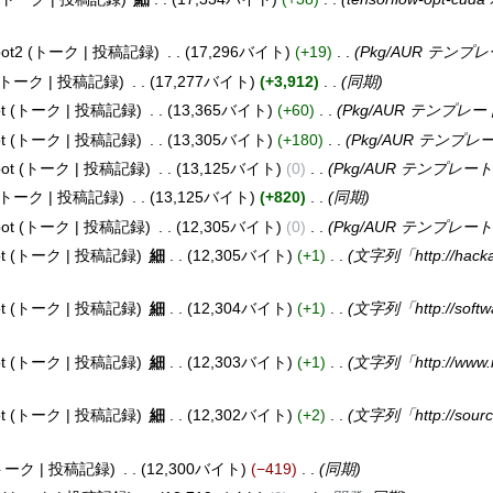
ot2
トーク
投稿記録
17,296バイト
+19
Pkg/AUR テンプ
トーク
投稿記録
17,277バイト
+3,912
同期
t
トーク
投稿記録
13,365バイト
+60
Pkg/AUR テンプレ
t
トーク
投稿記録
13,305バイト
+180
Pkg/AUR テンプ
ot
トーク
投稿記録
13,125バイト
0
Pkg/AUR テンプレー
トーク
投稿記録
13,125バイト
+820
同期
ot
トーク
投稿記録
12,305バイト
0
Pkg/AUR テンプレー
t
トーク
投稿記録
細
12,305バイト
+1
文字列「http://hacka
t
トーク
投稿記録
細
12,304バイト
+1
文字列「http://softwa
t
トーク
投稿記録
細
12,303バイト
+1
文字列「http://www.
t
トーク
投稿記録
細
12,302バイト
+2
文字列「http://sourc
トーク
投稿記録
12,300バイト
−419
同期