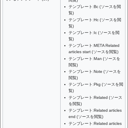
テンプレート:Bc
(
ソースを閲
覧
)
テンプレート:Hc
(
ソースを閲
覧
)
テンプレート:Ic
(
ソースを閲
覧
)
テンプレート:META Related
articles start
(
ソースを閲覧
)
テンプレート:Man
(
ソースを
閲覧
)
テンプレート:Note
(
ソースを
閲覧
)
テンプレート:Pkg
(
ソースを閲
覧
)
テンプレート:Related
(
ソース
を閲覧
)
テンプレート:Related articles
end
(
ソースを閲覧
)
テンプレート:Related articles