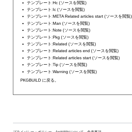
テンプレート:Hc
(
ソースを閲覧
)
テンプレート:Ic
(
ソースを閲覧
)
テンプレート:META Related articles start
(
ソースを閲覧
テンプレート:Man
(
ソースを閲覧
)
テンプレート:Note
(
ソースを閲覧
)
テンプレート:Pkg
(
ソースを閲覧
)
テンプレート:Related
(
ソースを閲覧
)
テンプレート:Related articles end
(
ソースを閲覧
)
テンプレート:Related articles start
(
ソースを閲覧
)
テンプレート:Tip
(
ソースを閲覧
)
テンプレート:Warning
(
ソースを閲覧
)
PKGBUILD
に戻る。