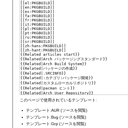
このページで使用されているテンプレート:
テンプレート:AUR
(
ソースを閲覧
)
テンプレート:Bug
(
ソースを閲覧
)
テンプレート:Grp
(
ソースを閲覧
)