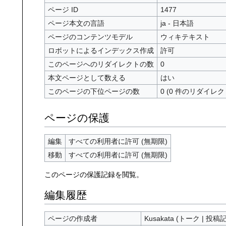
ページ ID
1477
ページ本文の言語
ja - 日本語
ページのコンテンツモデル
ウィキテキスト
ロボットによるインデックス作成
許可
このページへのリダイレクトの数
0
本文ページとして数える
はい
このページの下位ページの数
0 (0 件のリダイレ
ページの保護
編集
すべての利用者に許可 (無期限)
移動
すべての利用者に許可 (無期限)
このページの保護記録を閲覧。
編集履歴
ページの作成者
Kusakata
(
トーク
|
投稿