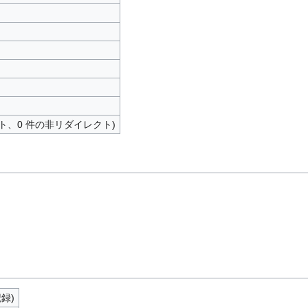
クト、0 件の非リダイレクト)
記録
)