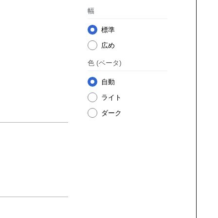
幅
標準
広め
色
(ベータ)
自動
ライト
ダーク