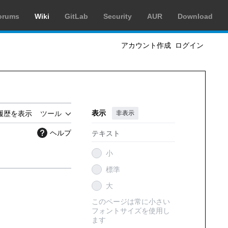
orums
Wiki
GitLab
Security
AUR
Download
アカウント作成
ログイン
表示
非表示
履歴を表示
ツール
ヘルプ
テキスト
小
標準
大
このページは常に小さい
フォントサイズを使用し
ます