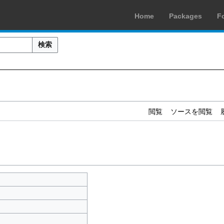
Home
Packages
F
検索
閲覧
ソースを閲覧