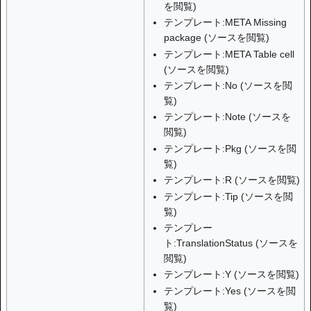
を閲覧
)
テンプレート:META Missing
package
(
ソースを閲覧
)
テンプレート:META Table cell
(
ソースを閲覧
)
テンプレート:No
(
ソースを閲
覧
)
テンプレート:Note
(
ソースを
閲覧
)
テンプレート:Pkg
(
ソースを閲
覧
)
テンプレート:R
(
ソースを閲覧
)
テンプレート:Tip
(
ソースを閲
覧
)
テンプレー
ト:TranslationStatus
(
ソースを
閲覧
)
テンプレート:Y
(
ソースを閲覧
)
テンプレート:Yes
(
ソースを閲
覧
)