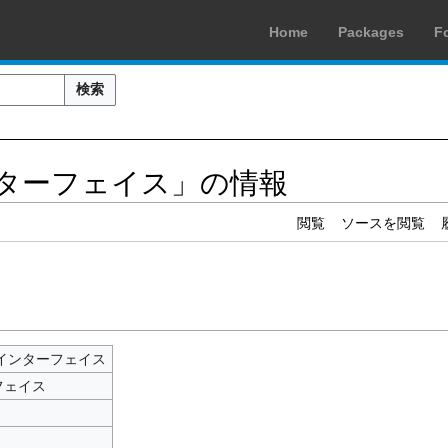
Home
Packages
F
検索
インターフェイス」の情報
閲覧
ソースを閲覧
ブインターフェイス
フェイス