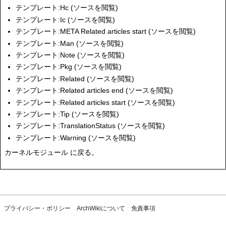
テンプレート:Hc
(
ソースを閲覧
)
テンプレート:Ic
(
ソースを閲覧
)
テンプレート:META Related articles start
(
ソースを閲覧
)
テンプレート:Man
(
ソースを閲覧
)
テンプレート:Note
(
ソースを閲覧
)
テンプレート:Pkg
(
ソースを閲覧
)
テンプレート:Related
(
ソースを閲覧
)
テンプレート:Related articles end
(
ソースを閲覧
)
テンプレート:Related articles start
(
ソースを閲覧
)
テンプレート:Tip
(
ソースを閲覧
)
テンプレート:TranslationStatus
(
ソースを閲覧
)
テンプレート:Warning
(
ソースを閲覧
)
カーネルモジュール
に戻る。
プライバシー・ポリシー
ArchWikiについて
免責事項