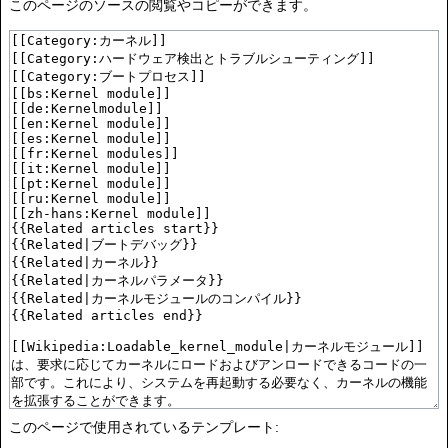
このページのソースの閲覧やコピーができます。
このページで使用されているテンプレート: