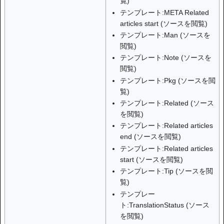
覧
)
テンプレート:META Related
articles start
(
ソースを閲覧
)
テンプレート:Man
(
ソースを
閲覧
)
テンプレート:Note
(
ソースを
閲覧
)
テンプレート:Pkg
(
ソースを閲
覧
)
テンプレート:Related
(
ソース
を閲覧
)
テンプレート:Related articles
end
(
ソースを閲覧
)
テンプレート:Related articles
start
(
ソースを閲覧
)
テンプレート:Tip
(
ソースを閲
覧
)
テンプレー
ト:TranslationStatus
(
ソース
を閲覧
)