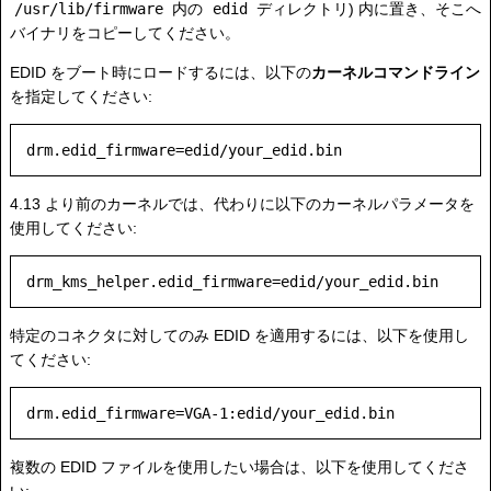
/usr/lib/firmware
内の
edid
ディレクトリ) 内に置き、そこへ
バイナリをコピーしてください。
EDID をブート時にロードするには、以下の
カーネルコマンドライン
を指定してください:
4.13 より前のカーネルでは、代わりに以下のカーネルパラメータを
使用してください:
特定のコネクタに対してのみ EDID を適用するには、以下を使用し
てください:
複数の EDID ファイルを使用したい場合は、以下を使用してくださ
い: