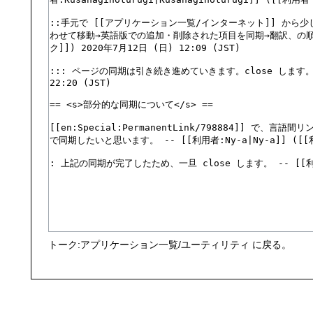
トーク:アプリケーション一覧/ユーティリティ
に戻る。