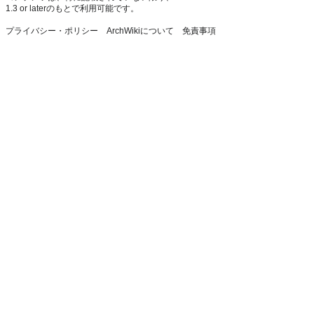
1.3 or later
のもとで利用可能です。
プライバシー・ポリシー
ArchWikiについて
免責事項