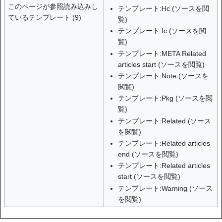
このページが参照読み込みし
テンプレート:Hc
(
ソースを閲
ているテンプレート (9)
覧
)
テンプレート:Ic
(
ソースを閲
覧
)
テンプレート:META Related
articles start
(
ソースを閲覧
)
テンプレート:Note
(
ソースを
閲覧
)
テンプレート:Pkg
(
ソースを閲
覧
)
テンプレート:Related
(
ソース
を閲覧
)
テンプレート:Related articles
end
(
ソースを閲覧
)
テンプレート:Related articles
start
(
ソースを閲覧
)
テンプレート:Warning
(
ソース
を閲覧
)