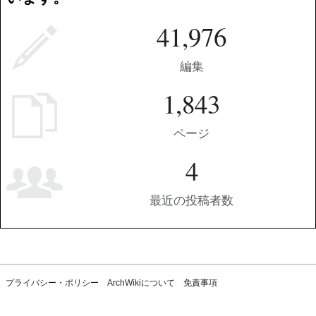
41,976
編集
1,843
ページ
4
最近の投稿者数
プライバシー・ポリシー
ArchWikiについて
免責事項