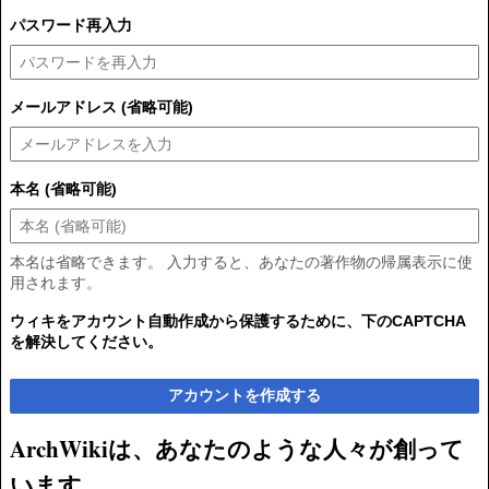
パスワード再入力
メールアドレス (省略可能)
本名 (省略可能)
本名は省略できます。 入力すると、あなたの著作物の帰属表示に使
用されます。
ウィキをアカウント自動作成から保護するために、下のCAPTCHA
を解決してください。
アカウントを作成する
ArchWikiは、あなたのような人々が創って
います。