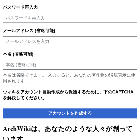
パスワード再入力
メールアドレス (省略可能)
本名 (省略可能)
本名は省略できます。 入力すると、あなたの著作物の帰属表示に使
用されます。
ウィキをアカウント自動作成から保護するために、下のCAPTCHA
を解決してください。
アカウントを作成する
ArchWikiは、あなたのような人々が創って
います。