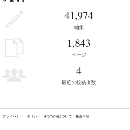
41,974
編集
1,843
ページ
4
最近の投稿者数
プライバシー・ポリシー
ArchWikiについて
免責事項