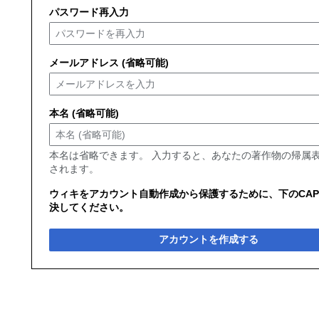
パスワード再入力
メールアドレス (省略可能)
本名 (省略可能)
本名は省略できます。 入力すると、あなたの著作物の帰属
されます。
ウィキをアカウント自動作成から保護するために、下のCAP
決してください。
アカウントを作成する