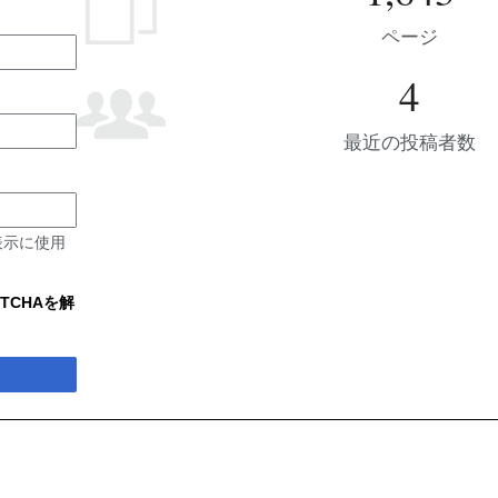
ページ
4
最近の投稿者数
表示に使用
TCHAを解