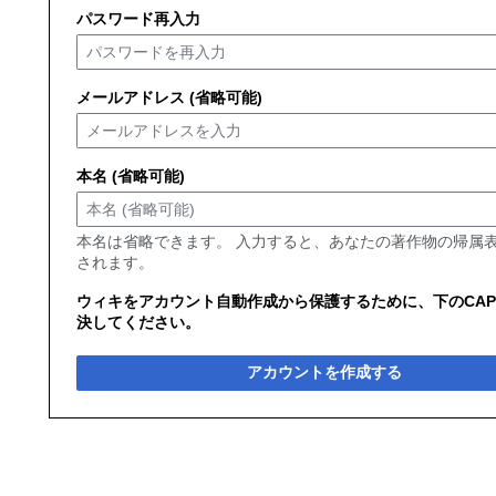
パスワード再入力
メールアドレス (省略可能)
本名 (省略可能)
本名は省略できます。 入力すると、あなたの著作物の帰属
されます。
ウィキをアカウント自動作成から保護するために、下のCAP
決してください。
アカウントを作成する