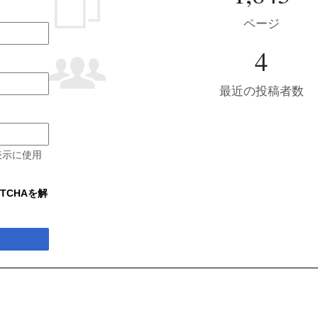
ページ
4
最近の投稿者数
表示に使用
TCHAを解