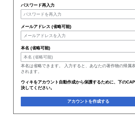
パスワード再入力
メールアドレス (省略可能)
本名 (省略可能)
本名は省略できます。 入力すると、あなたの著作物の帰属
されます。
ウィキをアカウント自動作成から保護するために、下のCAP
決してください。
アカウントを作成する