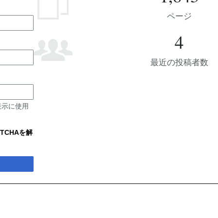
ページ
4
最近の投稿者数
表示に使用
TCHAを解