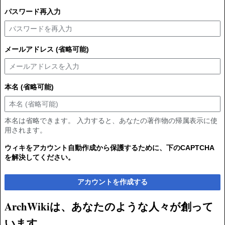
パスワード再入力
メールアドレス (省略可能)
本名 (省略可能)
本名は省略できます。 入力すると、あなたの著作物の帰属表示に使
用されます。
ウィキをアカウント自動作成から保護するために、下のCAPTCHA
を解決してください。
アカウントを作成する
ArchWikiは、あなたのような人々が創って
います。