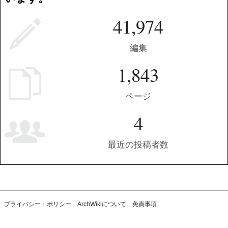
41,974
編集
1,843
ページ
4
最近の投稿者数
プライバシー・ポリシー
ArchWikiについて
免責事項