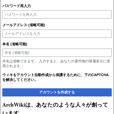
パスワード再入力
メールアドレス (省略可能)
本名 (省略可能)
本名は省略できます。 入力すると、あなたの著作物の帰属表示に使
用されます。
ウィキをアカウント自動作成から保護するために、下のCAPTCHA
を解決してください。
アカウントを作成する
ArchWikiは、あなたのような人々が創って
います。