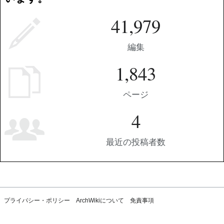
41,979
編集
1,843
ページ
4
最近の投稿者数
プライバシー・ポリシー
ArchWikiについて
免責事項