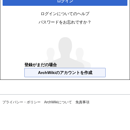
ログイン
ログインについてのヘルプ
パスワードをお忘れですか？
登録がまだの場合
ArchWikiのアカウントを作成
プライバシー・ポリシー
ArchWikiについて
免責事項