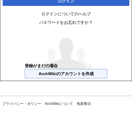
ログイン
ログインについてのヘルプ
パスワードをお忘れですか？
登録がまだの場合
ArchWikiのアカウントを作成
プライバシー・ポリシー
ArchWikiについて
免責事項