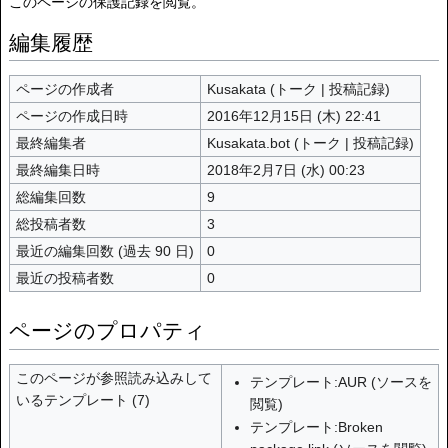
このページの保護記録を閲覧。
編集履歴
ページの作成者
Kusakata
(
トーク
|
投稿記録
)
ページの作成日時
2016年12月15日 (木) 22:41
最終編集者
Kusakata.bot
(
トーク
|
投稿記録
)
最終編集日時
2018年2月7日 (水) 00:23
総編集回数
9
総投稿者数
3
最近の編集回数 (過去 90 日)
0
最近の投稿者数
0
ページのプロパティ
このページが参照読み込みして
テンプレート:AUR
(
ソースを
いるテンプレート (7)
閲覧
)
テンプレート:Broken