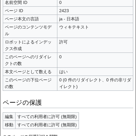
名前空間 ID
0
ページ ID
2423
ページ本文の言語
ja - 日本語
ページのコンテンツモデ
ウィキテキスト
ル
ロボットによるインデッ
許可
クス作成
このページへのリダイレ
0
クトの数
本文ページとして数える
はい
このページの下位ページ
0 (0 件のリダイレクト、0 件の非リダ
の数
イレクト)
ページの保護
編集
すべての利用者に許可 (無期限)
移動
すべての利用者に許可 (無期限)