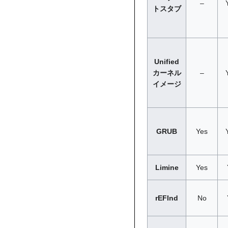
–
トスタブ
Unified
カーネル
–
イメージ
GRUB
Yes
Limine
Yes
rEFInd
No