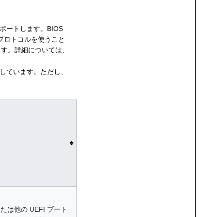
サポートします。BIOS
プロトコルを使うこと
ます。詳細については、
ートしています。ただし、
たは他の UEFI ブート