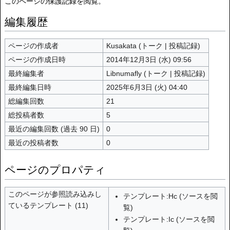
このページの保護記録を閲覧。
編集履歴
ページの作成者
Kusakata
(
トーク
|
投稿記録
)
ページの作成日時
2014年12月3日 (水) 09:56
最終編集者
Libnumafly
(
トーク
|
投稿記録
)
最終編集日時
2025年6月3日 (火) 04:40
総編集回数
21
総投稿者数
5
最近の編集回数 (過去 90 日)
0
最近の投稿者数
0
ページのプロパティ
このページが参照読み込みし
テンプレート:Hc
(
ソースを閲
ているテンプレート (11)
覧
)
テンプレート:Ic
(
ソースを閲