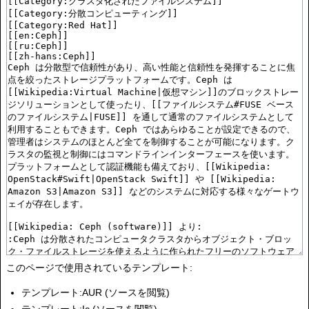
このページで使用されているテンプレート:
テンプレート:AUR
(
ソースを閲覧
)
テンプレート:Ic
(
ソースを閲覧
)