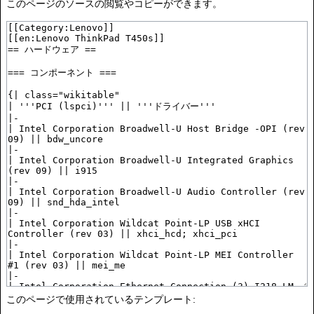
このページのソースの閲覧やコピーができます。
このページで使用されているテンプレート: